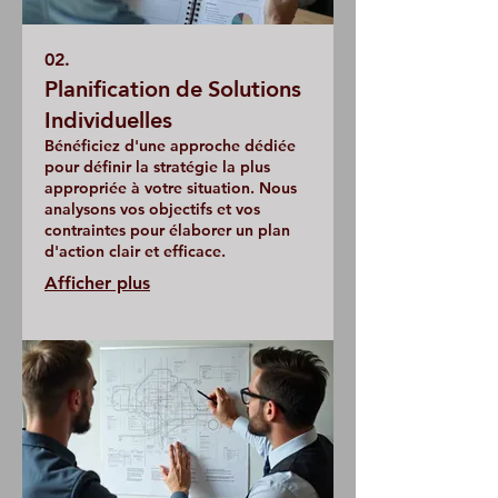
02.
Planification de Solutions
Individuelles
Bénéficiez d'une approche dédiée
pour définir la stratégie la plus
appropriée à votre situation. Nous
analysons vos objectifs et vos
contraintes pour élaborer un plan
d'action clair et efficace.
Afficher plus