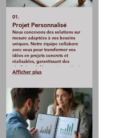
01.
Projet Personnalisé
Nous concevons des solutions sur
mesure adaptées à vos besoins
uniques. Notre équipe collabore
avec vous pour transformer vos
idées en projets concrets et
réalisables, garantissant des
résultats qui dépassent vos attentes.
Afficher plus